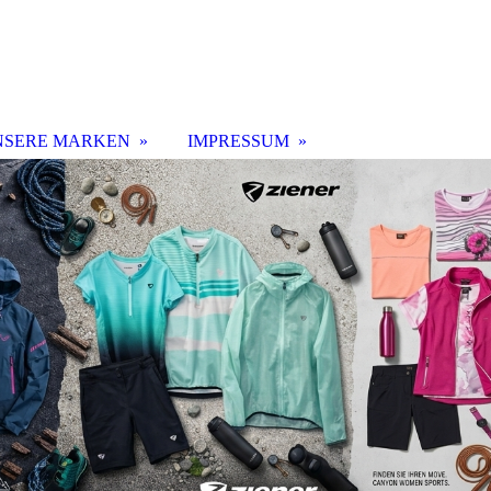
NSERE MARKEN
IMPRESSUM