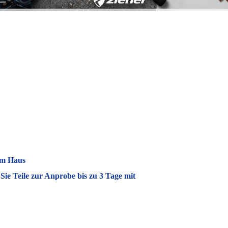
am Haus
ie Teile zur Anprobe bis zu 3 Tage mit