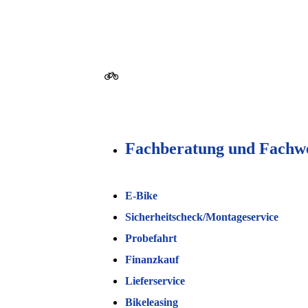
Fachberatung und Fachwe
E-Bike
Sicherheitscheck/Montageservice
Probefahrt
Finanzkauf
Lieferservice
Bikeleasing