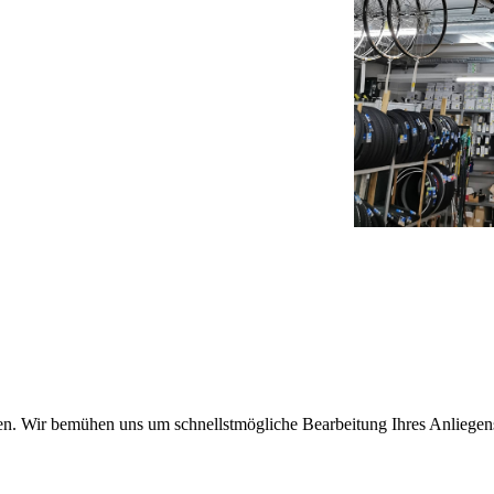
ten. Wir bemühen uns um schnellstmögliche Bearbeitung Ihres Anliegen