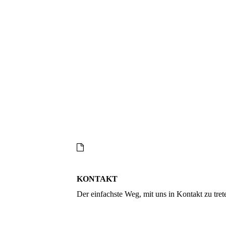
KONTAKT
Der einfachste Weg, mit uns in Kontakt zu tre