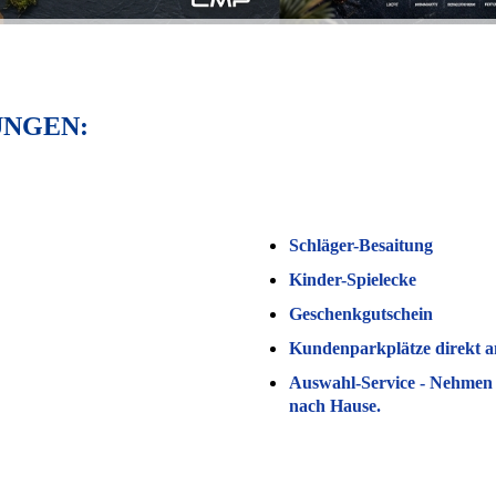
UNGEN:
Schläger-Besaitung
Kinder-Spielecke
Geschenkgutschein
Kundenparkplätze direkt 
Auswahl-Service - Nehmen S
nach Hause.