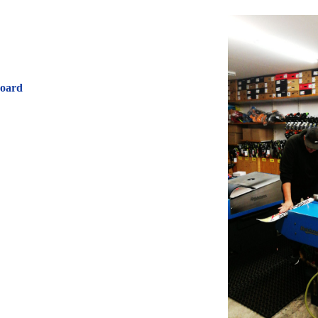
board