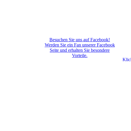
Besuchen Sie uns auf Facebook!
Werden Sie ein Fan unserer Facebook
Seite und erhalten Sie besondere
Vorteile.
Klic